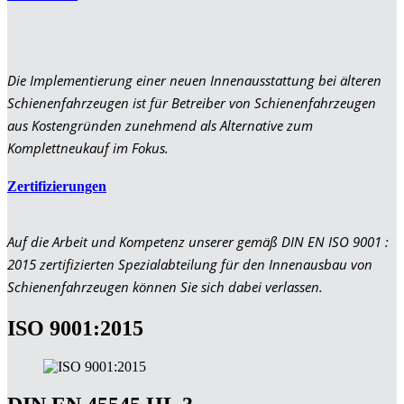
Die Implementierung einer neuen Innenausstattung bei älteren
Schienenfahrzeugen ist für Betreiber von Schienenfahrzeugen
aus Kostengründen zunehmend als Alternative zum
Komplettneukauf im Fokus.
Zertifizierungen
Auf die Arbeit und Kompetenz unserer gemäß DIN EN ISO 9001 :
2015 zertifizierten Spezialabteilung für den Innenausbau von
Schienenfahrzeugen können Sie sich dabei verlassen.
ISO 9001:2015