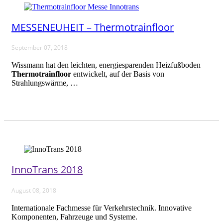
MESSENEUHEIT – Thermotrainfloor
September 07, 2018
Wissmann hat den leichten, energiesparenden Heizfußboden
Thermotrainfloor
entwickelt, auf der Basis von
Strahlungswärme, …
InnoTrans 2018
August 08, 2018
Internationale Fachmesse für Verkehrstechnik. Innovative
Komponenten, Fahrzeuge und Systeme.