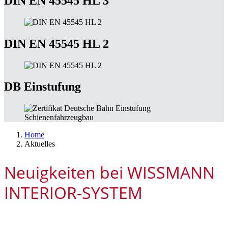
DIN EN 45545 HL 3
DIN EN 45545 HL 2
DB Einstufung
Home
Aktuelles
Neuigkeiten bei WISSMANN
INTERIOR-SYSTEM