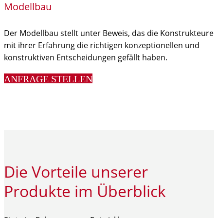
Modellbau
Der Modellbau stellt unter Beweis, das die Konstrukteure
mit ihrer Erfahrung die richtigen konzeptionellen und
konstruktiven Entscheidungen gefällt haben.
ANFRAGE STELLEN
Die Vorteile unserer
Produkte im Überblick