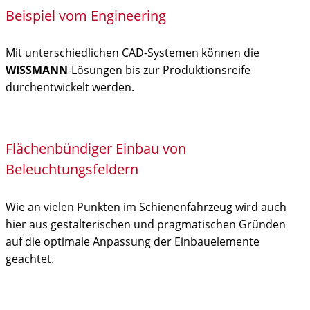
Beispiel vom Engineering
Mit unterschiedlichen CAD-Systemen können die
WISSMANN
-Lösungen bis zur Produktionsreife
durchentwickelt werden.
Flächenbündiger Einbau von
Beleuchtungsfeldern
Wie an vielen Punkten im Schienenfahrzeug wird auch
hier aus gestalterischen und pragmatischen Gründen
auf die optimale Anpassung der Einbauelemente
geachtet.