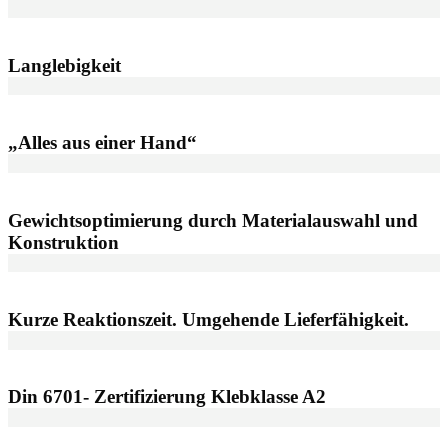
Langlebigkeit
„Alles aus einer Hand“
Gewichtsoptimierung durch Materialauswahl und
Konstruktion
Kurze Reaktionszeit. Umgehende Lieferfähigkeit.
Din 6701- Zertifizierung Klebklasse A2