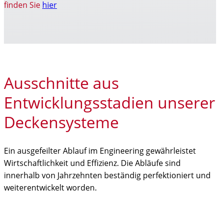
finden Sie
hier
Ausschnitte aus
Entwicklungsstadien unserer
Deckensysteme
Ein ausgefeilter Ablauf im Engineering gewährleistet
Wirtschaftlichkeit und Effizienz. Die Abläufe sind
innerhalb von Jahrzehnten beständig perfektioniert und
weiterentwickelt worden.