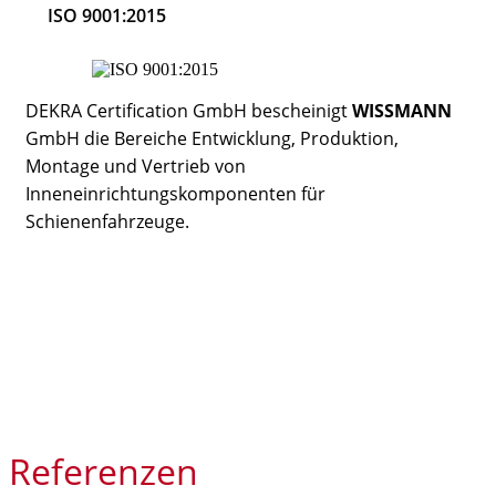
ISO 9001:2015
DEKRA Certification GmbH bescheinigt
WISSMANN
GmbH die Bereiche Entwicklung, Produktion,
Montage und Vertrieb von
Inneneinrichtungskomponenten für
Schienenfahrzeuge.
Referenzen