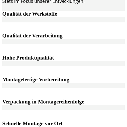
Stets im Fokus unserer Entwicklungen.
Qualität der Werkstoffe
Qualität der Verarbeitung
Hohe Produktqualität
Montagefertige Vorbereitung
Verpackung in Montagereihenfolge
Schnelle Montage vor Ort