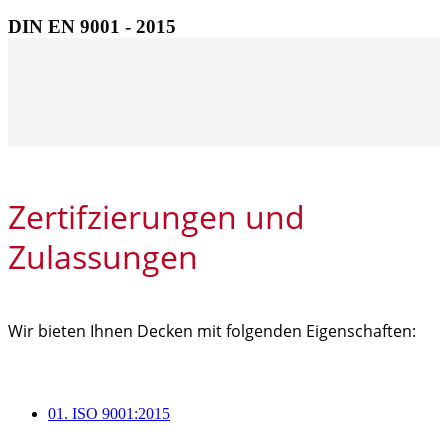
DIN EN 9001 - 2015
Zertifzierungen und
Zulassungen
Wir bieten Ihnen Decken mit folgenden Eigenschaften:
01.
ISO 9001:2015