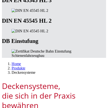
DIN EN 45545 HL 3
DIN EN 45545 HL 2
DB Einstufung
Home
Produkte
Deckensysteme
Deckensysteme,
die sich in der Praxis
bewähren