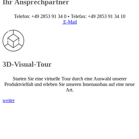
Ihr Ansprechpartner
Telefon: +49 2853 91 34 0 • Telefax: +49 2853 91 34 10
E-Mail
3D-Visual-Tour
Starten Sie eine virtuelle Tour durch eine Auswahl unserer
Produktvielfalt und erleben Sie unseren Innenausbau auf eine neue
Art.
weiter
Sitemap
Impressum