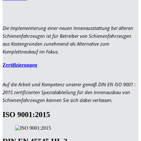
Die Implementierung einer neuen Innenausstattung bei älteren
Schienenfahrzeugen ist für Betreiber von Schienenfahrzeugen
aus Kostengründen zunehmend als Alternative zum
Komplettneukauf im Fokus.
Zertifizierungen
Auf die Arbeit und Kompetenz unserer gemäß DIN EN ISO 9001 :
2015 zertifizierten Spezialabteilung für den Innenausbau von
Schienenfahrzeugen können Sie sich dabei verlassen.
ISO 9001:2015