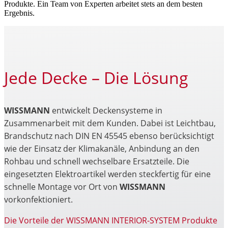
Produkte. Ein Team von Experten arbeitet stets an dem besten
Ergebnis.
Jede Decke – Die Lösung
WISSMANN
entwickelt Deckensysteme in
Zusammenarbeit mit dem Kunden. Dabei ist Leichtbau,
Brandschutz nach DIN EN 45545 ebenso berücksichtigt
wie der Einsatz der Klimakanäle, Anbindung an den
Rohbau und schnell wechselbare Ersatzteile. Die
eingesetzten Elektroartikel werden steckfertig für eine
schnelle Montage vor Ort von
WISSMANN
vorkonfektioniert.
Die Vorteile der WISSMANN INTERIOR-SYSTEM Produkte