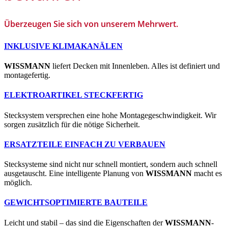
Überzeugen Sie sich von unserem Mehrwert.
INKLUSIVE KLIMAKANÄLEN
WISSMANN
liefert Decken mit Innenleben. Alles ist definiert und
montagefertig.
ELEKTROARTIKEL STECKFERTIG
Stecksystem versprechen eine hohe Montagegeschwindigkeit. Wir
sorgen zusätzlich für die nötige Sicherheit.
ERSATZTEILE EINFACH ZU VERBAUEN
Stecksysteme sind nicht nur schnell montiert, sondern auch schnell
ausgetauscht. Eine intelligente Planung von
WISSMANN
macht es
möglich.
GEWICHTSOPTIMIERTE BAUTEILE
Leicht und stabil – das sind die Eigenschaften der
WISSMANN
-