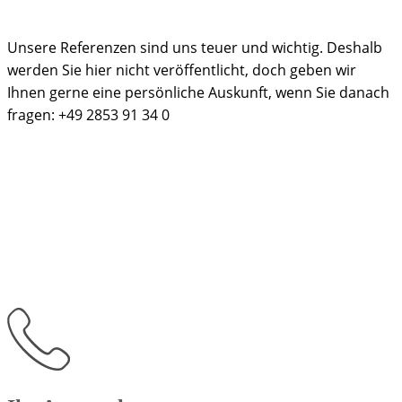
Unsere Referenzen sind uns teuer und wichtig. Deshalb
werden Sie hier nicht veröffentlicht, doch geben wir
Ihnen gerne eine persönliche Auskunft, wenn Sie danach
fragen: +49 2853 91 34 0